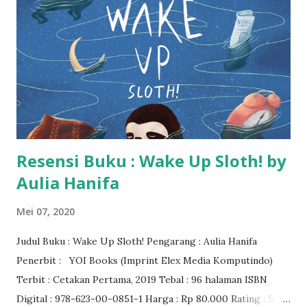
Resensi Buku : Wake Up Sloth! by
Aulia Hanifa
Mei 07, 2020
Judul Buku : Wake Up Sloth! Pengarang : Aulia Hanifa
Penerbit : YOI Books (Imprint Elex Media Komputindo)
Terbit : Cetakan Pertama, 2019 Tebal : 96 halaman ISBN
Digital : 978-623-00-0851-1 Harga : Rp 80.000 Rating : 5