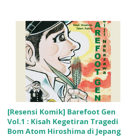
[Resensi Komik] Barefoot Gen
Vol.1 : Kisah Kegetiran Tragedi
Bom Atom Hiroshima di Jepang