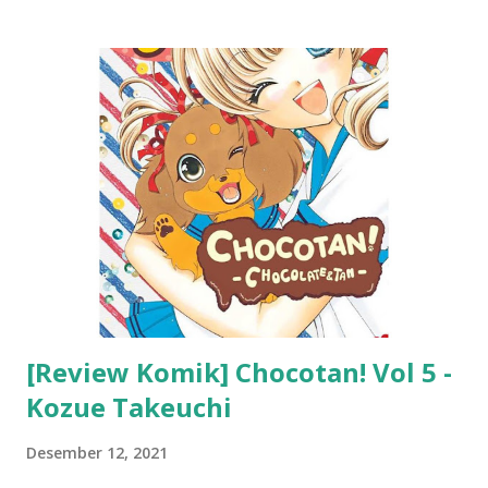
[Review Komik] Chocotan! Vol 5 -
Kozue Takeuchi
Desember 12, 2021