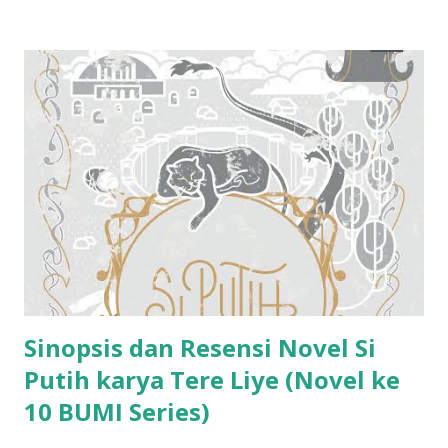
Sinopsis dan Resensi Novel Si
Putih karya Tere Liye (Novel ke
10 BUMI Series)