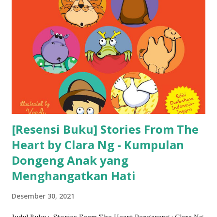
[Resensi Buku] Stories From The
Heart by Clara Ng - Kumpulan
Dongeng Anak yang
Menghangatkan Hati
Desember 30, 2021