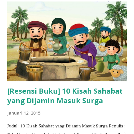
[Resensi Buku] 10 Kisah Sahabat
yang Dijamin Masuk Surga
Januari 12, 2015
Judul : 10 Kisah Sahabat yang Dijamin Masuk Surga Penulis :