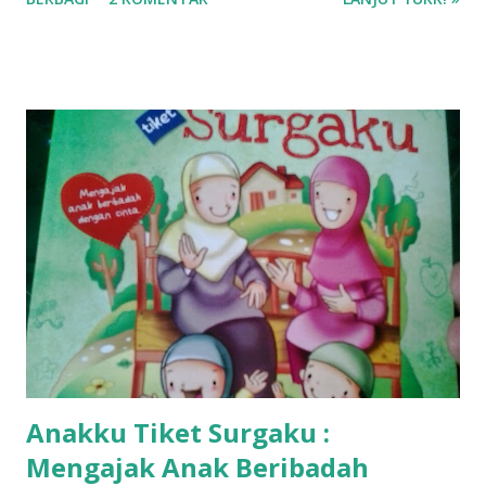
Anakku Tiket Surgaku :
Mengajak Anak Beribadah