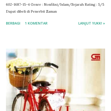
602-1687-15-4 Genre : Nonfiksi/Islam/Sejarah Rating : 5/5
Dapat dibeli di Penerbit Zaman
BERBAGI
1 KOMENTAR
LANJUT YUKK! »