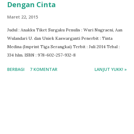
Dengan Cinta
Maret 22, 2015
Judul : Anakku Tiket Surgaku Penulis : Wuri Nugraeni, Aan
Wulandari U. dan Uniek Kaswarganti Penerbit : Tinta
Medina (Imprint Tiga Serangkai) Terbit : Juli 2014 Tebal :
334 hlm. ISBN : 978-602-257-932-8
BERBAGI
7 KOMENTAR
LANJUT YUKK! »