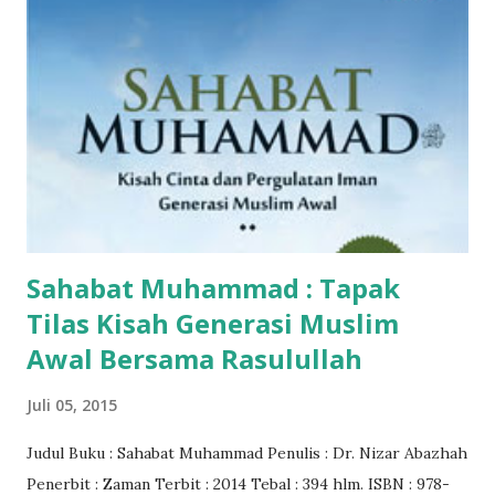
Sahabat Muhammad : Tapak
Tilas Kisah Generasi Muslim
Awal Bersama Rasulullah
Juli 05, 2015
Judul Buku : Sahabat Muhammad Penulis : Dr. Nizar Abazhah
Penerbit : Zaman Terbit : 2014 Tebal : 394 hlm. ISBN : 978-