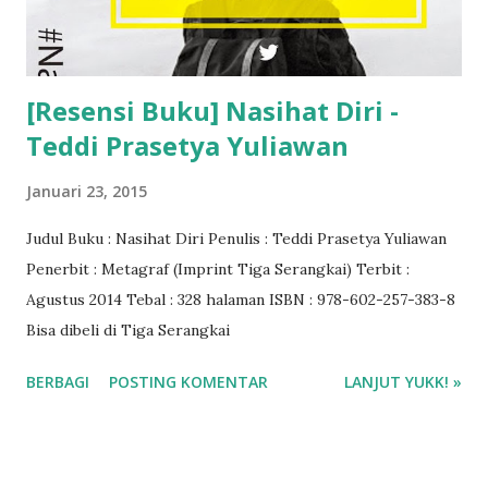
[Resensi Buku] Nasihat Diri -
Teddi Prasetya Yuliawan
Januari 23, 2015
Judul Buku : Nasihat Diri Penulis : Teddi Prasetya Yuliawan
Penerbit : Metagraf (Imprint Tiga Serangkai) Terbit :
Agustus 2014 Tebal : 328 halaman ISBN : 978-602-257-383-8
Bisa dibeli di Tiga Serangkai
BERBAGI
POSTING KOMENTAR
LANJUT YUKK! »