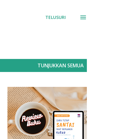
TELUSURI
TUNJUKKAN SEMUA