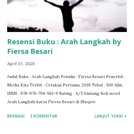
Resensi Buku : Arah Langkah by
Fiersa Besari
April 01, 2020
Judul Buku : Arah Langkah Penulis : Fiersa Besari Penerbit :
Media Kita Terbit : Cetakan Pertama, 2018 Tebal : 300 hlm.
ISBN : 978-979-794-561-9 Rating : 4/5 bintang Beli novel
Arah Langkah karya Fiersa Besari di Shopee
BERBAGI
3 KOMENTAR
LANJUT YUKK! »