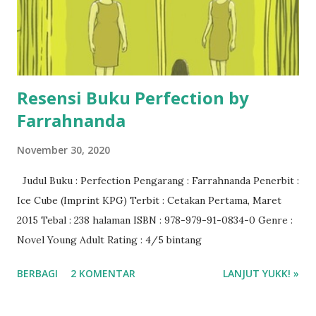
Resensi Buku Perfection by
Farrahnanda
November 30, 2020
Judul Buku : Perfection Pengarang : Farrahnanda Penerbit :
Ice Cube (Imprint KPG) Terbit : Cetakan Pertama, Maret
2015 Tebal : 238 halaman ISBN : 978-979-91-0834-0 Genre :
Novel Young Adult Rating : 4/5 bintang
BERBAGI
2 KOMENTAR
LANJUT YUKK! »