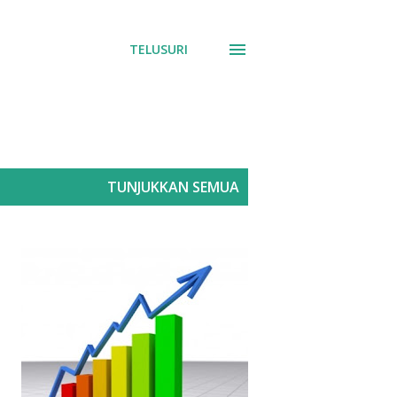
TELUSURI
TUNJUKKAN SEMUA