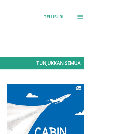
TELUSURI
TUNJUKKAN SEMUA