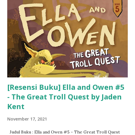
[Resensi Buku] Ella and Owen #5
- The Great Troll Quest by Jaden
Kent
November 17, 2021
Judul Buku : Ella and Owen #5 - The Great Troll Quest