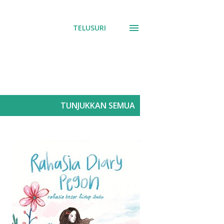
TELUSURI
TUNJUKKAN SEMUA