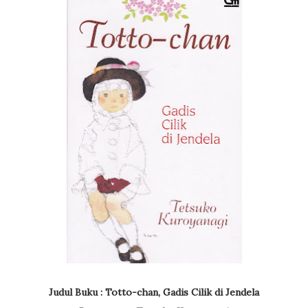
Judul Buku : Totto-chan, Gadis Cilik di Jendela