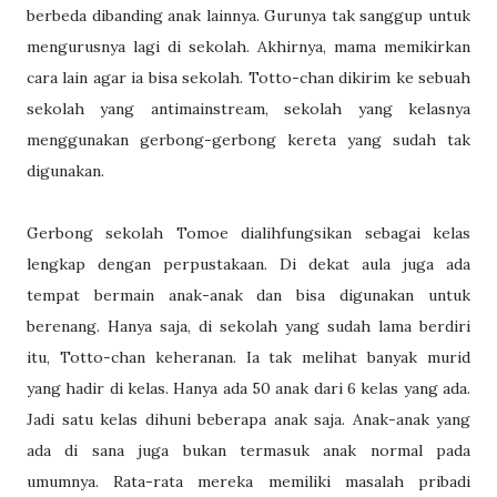
berbeda dibanding anak lainnya. Gurunya tak sanggup untuk
mengurusnya lagi di sekolah. Akhirnya, mama memikirkan
cara lain agar ia bisa sekolah. Totto-chan dikirim ke sebuah
sekolah yang antimainstream, sekolah yang kelasnya
menggunakan gerbong-gerbong kereta yang sudah tak
digunakan.
Gerbong sekolah Tomoe dialihfungsikan sebagai kelas
lengkap dengan perpustakaan. Di dekat aula juga ada
tempat bermain anak-anak dan bisa digunakan untuk
berenang. Hanya saja, di sekolah yang sudah lama berdiri
itu, Totto-chan keheranan. Ia tak melihat banyak murid
yang hadir di kelas. Hanya ada 50 anak dari 6 kelas yang ada.
Jadi satu kelas dihuni beberapa anak saja. Anak-anak yang
ada di sana juga bukan termasuk anak normal pada
umumnya. Rata-rata mereka memiliki masalah pribadi