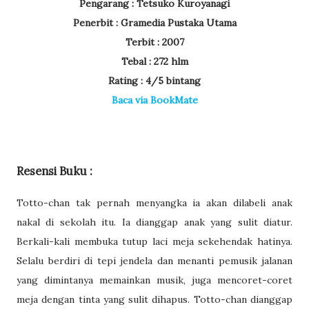
Pengarang : Tetsuko Kuroyanagi
Penerbit : Gramedia Pustaka Utama
Terbit : 2007
Tebal : 272 hlm
Rating : 4/5 bintang
Baca via BookMate
Resensi Buku :
Totto-chan tak pernah menyangka ia akan dilabeli anak
nakal di sekolah itu. Ia dianggap anak yang sulit diatur.
Berkali-kali membuka tutup laci meja sekehendak hatinya.
Selalu berdiri di tepi jendela dan menanti pemusik jalanan
yang dimintanya memainkan musik, juga mencoret-coret
meja dengan tinta yang sulit dihapus. Totto-chan dianggap