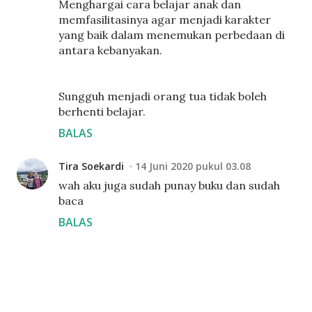
Menghargai cara belajar anak dan
memfasilitasinya agar menjadi karakter
yang baik dalam menemukan perbedaan di
antara kebanyakan.
Sungguh menjadi orang tua tidak boleh
berhenti belajar.
BALAS
Tira Soekardi
14 Juni 2020 pukul 03.08
wah aku juga sudah punay buku dan sudah
baca
BALAS