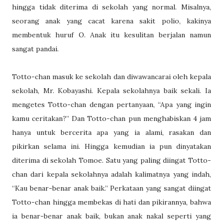
hingga tidak diterima di sekolah yang normal. Misalnya,
seorang anak yang cacat karena sakit polio, kakinya
membentuk huruf O. Anak itu kesulitan berjalan namun
sangat pandai.
Totto-chan masuk ke sekolah dan diwawancarai oleh kepala
sekolah, Mr. Kobayashi. Kepala sekolahnya baik sekali. Ia
mengetes Totto-chan dengan pertanyaan, “Apa yang ingin
kamu ceritakan?” Dan Totto-chan pun menghabiskan 4 jam
hanya untuk bercerita apa yang ia alami, rasakan dan
pikirkan selama ini. Hingga kemudian ia pun dinyatakan
diterima di sekolah Tomoe. Satu yang paling diingat Totto-
chan dari kepala sekolahnya adalah kalimatnya yang indah,
“Kau benar-benar anak baik.” Perkataan yang sangat diingat
Totto-chan hingga membekas di hati dan pikirannya, bahwa
ia benar-benar anak baik, bukan anak nakal seperti yang