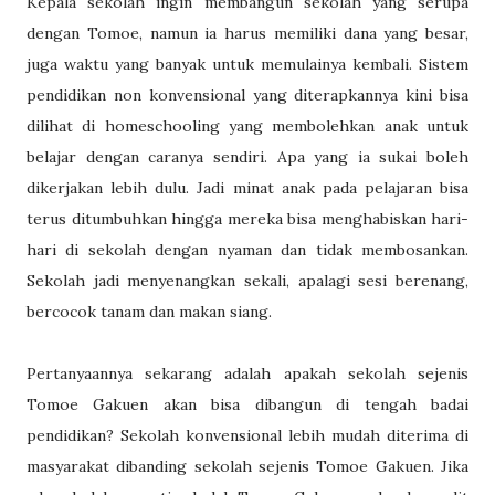
Kepala sekolah ingin membangun sekolah yang serupa
dengan Tomoe, namun ia harus memiliki dana yang besar,
juga waktu yang banyak untuk memulainya kembali. Sistem
pendidikan non konvensional yang diterapkannya kini bisa
dilihat di homeschooling yang membolehkan anak untuk
belajar dengan caranya sendiri. Apa yang ia sukai boleh
dikerjakan lebih dulu. Jadi minat anak pada pelajaran bisa
terus ditumbuhkan hingga mereka bisa menghabiskan hari-
hari di sekolah dengan nyaman dan tidak membosankan.
Sekolah jadi menyenangkan sekali, apalagi sesi berenang,
bercocok tanam dan makan siang.
Pertanyaannya sekarang adalah apakah sekolah sejenis
Tomoe Gakuen akan bisa dibangun di tengah badai
pendidikan? Sekolah konvensional lebih mudah diterima di
masyarakat dibanding sekolah sejenis Tomoe Gakuen. Jika