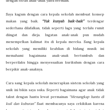
dengan fitrah anak-anak yaitu bermain.
Saya kagum dengan cara kepala sekolah membuat konsep
makan yang baik.
“Yuk kunyah baik-baik”
terdengar
sederhana dilafalkan, tidak seperti lagu yang terlalu rumit
diingat dan dieja. Ingatan anak-anak pun mudah
menempelkan kalimat itu di kepala mereka. Sang kepala
sekolah yang memiliki keahlian di bidang musik ini
memahami bagaimana anak-anak bertumbuh dan
berperilaku hingga menyesuaikan kurikulum dengan cara
berpikir anak-anaknya.
Cara sang kepala sekolah menerapkan sistem sekolah yang
unik ini bikin saya suka. Seperti bagaimana agar anak tidak
takut dengan hantu lewat permainan
“Menangkap hantu di
kuil dan kuburan”
Saat membacanya saya cekikikan karena