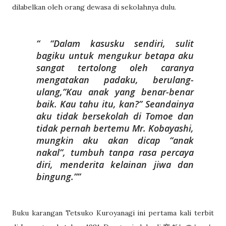
dilabelkan oleh orang dewasa di sekolahnya dulu.
“Dalam kasusku sendiri, sulit
bagiku untuk mengukur betapa aku
sangat tertolong oleh caranya
mengatakan padaku, berulang-
ulang,”Kau anak yang benar-benar
baik. Kau tahu itu, kan?” Seandainya
aku tidak bersekolah di Tomoe dan
tidak pernah bertemu Mr. Kobayashi,
mungkin aku akan dicap “anak
nakal”, tumbuh tanpa rasa percaya
diri, menderita kelainan jiwa dan
bingung.”
Buku karangan Tetsuko Kuroyanagi ini pertama kali terbit