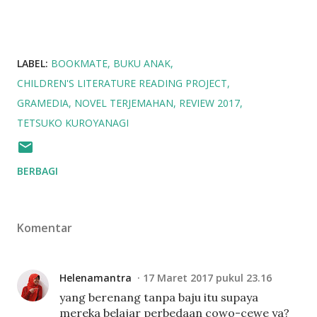
LABEL:
BOOKMATE
BUKU ANAK
CHILDREN'S LITERATURE READING PROJECT
GRAMEDIA
NOVEL TERJEMAHAN
REVIEW 2017
TETSUKO KUROYANAGI
BERBAGI
Komentar
Helenamantra
17 Maret 2017 pukul 23.16
yang berenang tanpa baju itu supaya
mereka belajar perbedaan cowo-cewe ya?