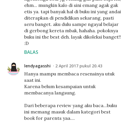
ehm... mungkin kalo di sini emang agak gak
etis ya. tapi banyak hal di buku ini yang andai
diterapkan di pendidikan sekarang, pasti
seru banget. aku dulu sampe ngayal belajar
di gerbong kereta mbak, hahaha. pokoknya
buku ini the best deh. layak dikoleksi banget!!
:D
BALAS
lendyagasshi
2 April 2017 pukul 20.43
Hanya mampu membaca resensinya utuk
saat ini.
Karena belum kesampaian untuk
membacanya langsung.
Dari beberapa review yang aku baca...buku
ini memang masuk dalam kategori best
book for parents yaa....