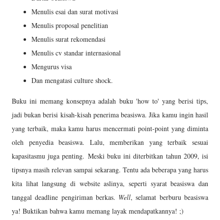
Menulis esai dan surat motivasi
Menulis proposal penelitian
Menulis surat rekomendasi
Menulis cv standar internasional
Mengurus visa
Dan mengatasi culture shock.
Buku ini memang konsepnya adalah buku 'how to' yang berisi tips,
jadi bukan berisi kisah-kisah penerima beasiswa. Jika kamu ingin hasil
yang terbaik, maka kamu harus mencermati point-point yang diminta
oleh penyedia beasiswa. Lalu, memberikan yang terbaik sesuai
kapasitasmu juga penting. Meski buku ini diterbitkan tahun 2009, isi
tipsnya masih relevan sampai sekarang. Tentu ada beberapa yang harus
kita lihat langsung di website aslinya, seperti syarat beasiswa dan
tanggal deadline pengiriman berkas.
Well
, selamat berburu beasiswa
ya! Buktikan bahwa kamu memang layak mendapatkannya! ;)