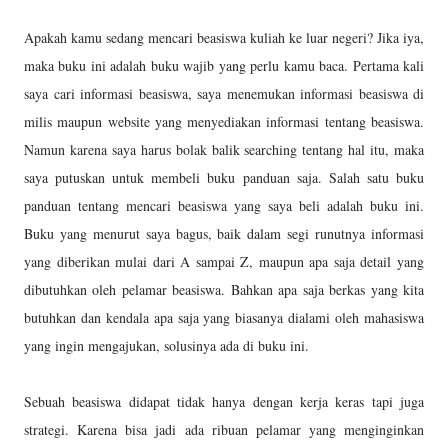
Apakah kamu sedang mencari beasiswa kuliah ke luar negeri? Jika iya,
maka buku ini adalah buku wajib yang perlu kamu baca. Pertama kali
saya cari informasi beasiswa, saya menemukan informasi beasiswa di
milis maupun website yang menyediakan informasi tentang beasiswa.
Namun karena saya harus bolak balik searching tentang hal itu, maka
saya putuskan untuk membeli buku panduan saja. Salah satu buku
panduan tentang mencari beasiswa yang saya beli adalah buku ini.
Buku yang menurut saya bagus, baik dalam segi runutnya informasi
yang diberikan mulai dari A sampai Z, maupun apa saja detail yang
dibutuhkan oleh pelamar beasiswa. Bahkan apa saja berkas yang kita
butuhkan dan kendala apa saja yang biasanya dialami oleh mahasiswa
yang ingin mengajukan, solusinya ada di buku ini.
Sebuah beasiswa didapat tidak hanya dengan kerja keras tapi juga
strategi. Karena bisa jadi ada ribuan pelamar yang menginginkan