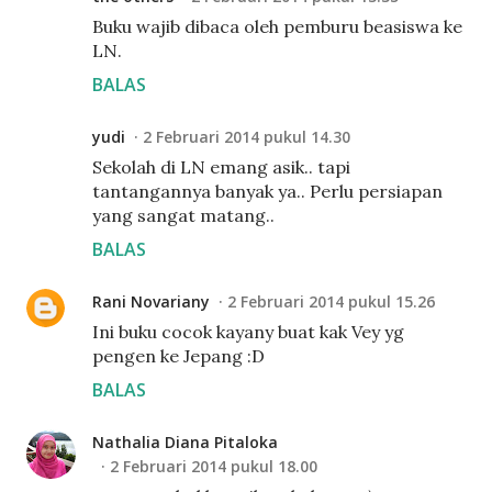
Buku wajib dibaca oleh pemburu beasiswa ke
LN.
BALAS
yudi
2 Februari 2014 pukul 14.30
Sekolah di LN emang asik.. tapi
tantangannya banyak ya.. Perlu persiapan
yang sangat matang..
BALAS
Rani Novariany
2 Februari 2014 pukul 15.26
Ini buku cocok kayany buat kak Vey yg
pengen ke Jepang :D
BALAS
Nathalia Diana Pitaloka
2 Februari 2014 pukul 18.00