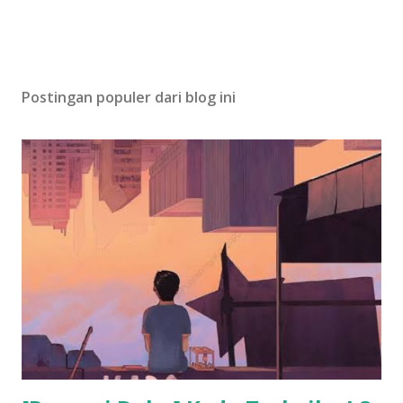
Postingan populer dari blog ini