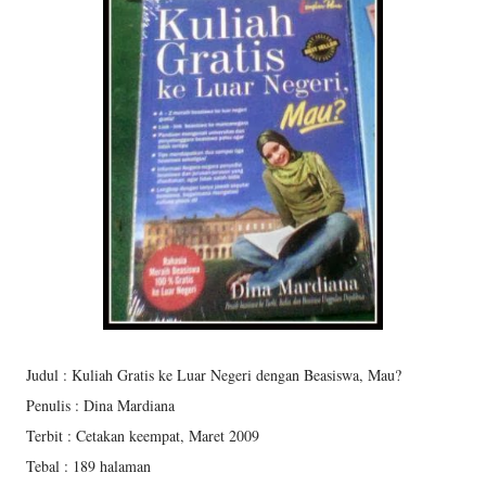
Judul : Kuliah Gratis ke Luar Negeri dengan Beasiswa, Mau?
Penulis : Dina Mardiana
Terbit : Cetakan keempat, Maret 2009
Tebal : 189 halaman