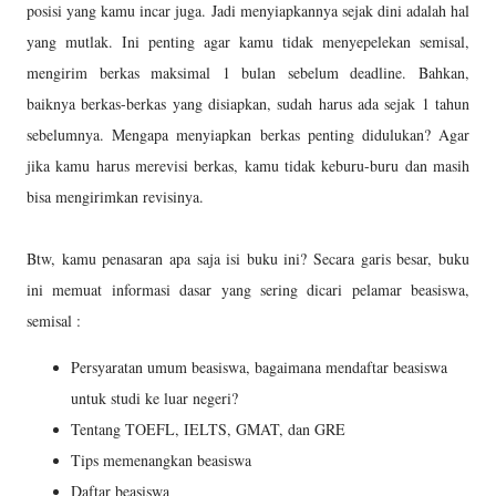
posisi yang kamu incar juga. Jadi menyiapkannya sejak dini adalah hal
yang mutlak. Ini penting agar kamu tidak menyepelekan semisal,
mengirim berkas maksimal 1 bulan sebelum deadline. Bahkan,
baiknya berkas-berkas yang disiapkan, sudah harus ada sejak 1 tahun
sebelumnya. Mengapa menyiapkan berkas penting didulukan? Agar
jika kamu harus merevisi berkas, kamu tidak keburu-buru dan masih
bisa mengirimkan revisinya.
Btw, kamu penasaran apa saja isi buku ini? Secara garis besar, buku
ini memuat informasi dasar yang sering dicari pelamar beasiswa,
semisal :
Persyaratan umum beasiswa, bagaimana mendaftar beasiswa
untuk studi ke luar negeri?
Tentang TOEFL, IELTS, GMAT, dan GRE
Tips memenangkan beasiswa
Daftar beasiswa