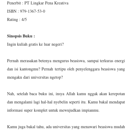
Penerbit : PT Lingkar Pena Kreativa
ISBN : 979-1367-53-0
Rating : 4/5
Sinopsis Buku :
Ingin kuliah gratis ke luar negeri?
Pernah merasakan betenya mengurus beasiswa, sampai terkuras energi
dan isi kantongmu? Pernah tertipu oleh penyelenggara beasiswa yang
mengaku dari universitas ngetop?
Nah, setelah baca buku ini, insya Allah kamu nggak akan kerepotan
dan mengalami lagi hal-hal nyebelin seperti itu. Kamu bakal mendapat
informasi super komplet untuk mewujudkan impianmu.
Kamu juga bakal tahu, ada universitas yang menawari beasiswa mudah