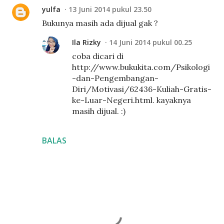
yulfa
13 Juni 2014 pukul 23.50
Bukunya masih ada dijual gak ?
Ila Rizky
14 Juni 2014 pukul 00.25
coba dicari di
http://www.bukukita.com/Psikologi
-dan-Pengembangan-
Diri/Motivasi/62436-Kuliah-Gratis-
ke-Luar-Negeri.html. kayaknya
masih dijual. :)
BALAS