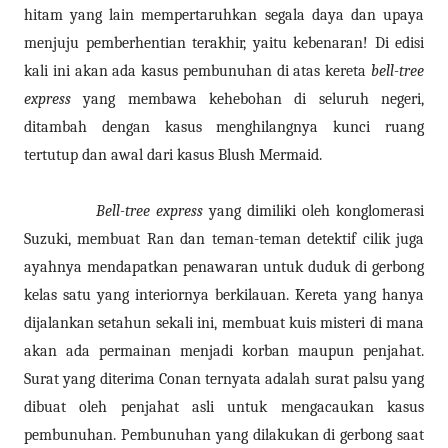
hitam yang lain mempertaruhkan segala daya dan upaya
menjuju pemberhentian terakhir, yaitu kebenaran! Di edisi
kali ini akan ada kasus pembunuhan di atas kereta
bell-tree
express
yang membawa kehebohan di seluruh negeri,
ditambah dengan kasus menghilangnya kunci ruang
tertutup dan awal dari kasus Blush Mermaid.
Bell-tree express
yang dimiliki oleh konglomerasi
Suzuki, membuat Ran dan teman-teman detektif cilik juga
ayahnya mendapatkan penawaran untuk duduk di gerbong
kelas satu yang interiornya berkilauan. Kereta yang hanya
dijalankan setahun sekali ini, membuat kuis misteri di mana
akan ada permainan menjadi korban maupun penjahat.
Surat yang diterima Conan ternyata adalah surat palsu yang
dibuat oleh penjahat asli untuk mengacaukan kasus
pembunuhan. Pembunuhan yang dilakukan di gerbong saat