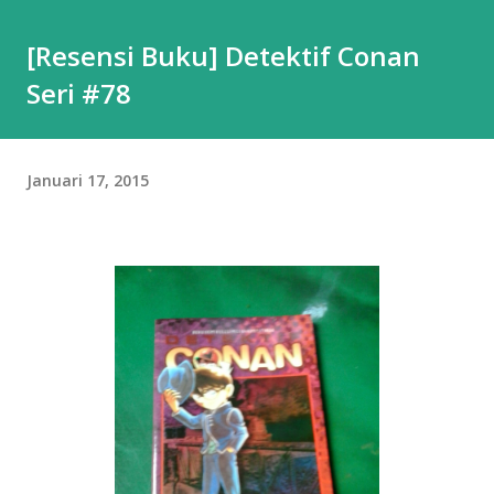
[Resensi Buku] Detektif Conan
Seri #78
Januari 17, 2015