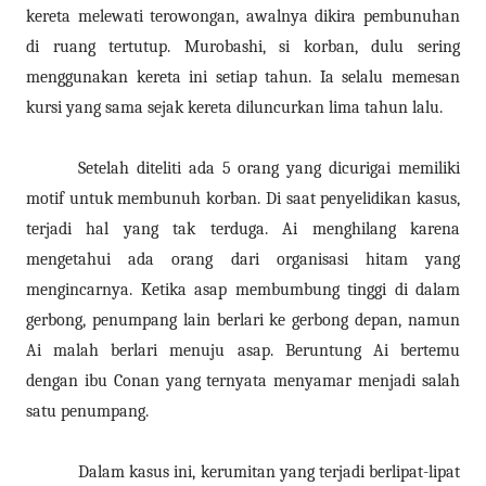
kereta melewati terowongan, awalnya dikira pembunuhan
di ruang tertutup. Murobashi, si korban, dulu sering
menggunakan kereta ini setiap tahun. Ia selalu memesan
kursi yang sama sejak kereta diluncurkan lima tahun lalu.
Setelah diteliti ada 5 orang yang dicurigai memiliki
motif untuk membunuh korban. Di saat penyelidikan kasus,
terjadi hal yang tak terduga. Ai menghilang karena
mengetahui ada orang dari organisasi hitam yang
mengincarnya. Ketika asap membumbung tinggi di dalam
gerbong, penumpang lain berlari ke gerbong depan, namun
Ai malah berlari menuju asap. Beruntung Ai bertemu
dengan ibu Conan yang ternyata menyamar menjadi salah
satu penumpang.
Dalam kasus ini, kerumitan yang terjadi berlipat-lipat