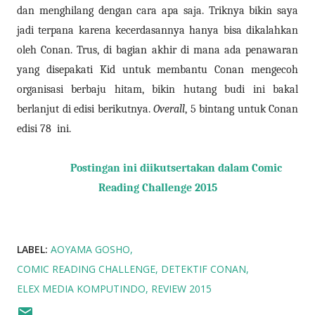
dan menghilang dengan cara apa saja. Triknya bikin saya
jadi terpana karena kecerdasannya hanya bisa dikalahkan
oleh Conan. Trus, di bagian akhir di mana ada penawaran
yang disepakati Kid untuk membantu Conan mengecoh
organisasi berbaju hitam, bikin hutang budi ini bakal
berlanjut di edisi berikutnya.
Overall
, 5 bintang untuk Conan
edisi 78 ini.
Postingan ini diikutsertakan dalam Comic
Reading Challenge 2015
LABEL:
AOYAMA GOSHO
COMIC READING CHALLENGE
DETEKTIF CONAN
ELEX MEDIA KOMPUTINDO
REVIEW 2015