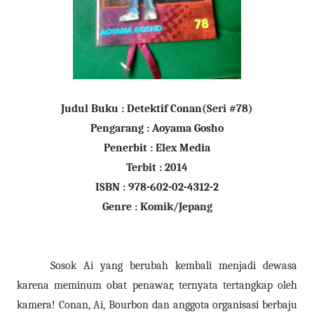
Judul Buku : Detektif Conan(Seri #78)
Pengarang : Aoyama Gosho
Penerbit : Elex Media
Terbit : 2014
ISBN : 978-602-02-4312-2
Genre : Komik/Jepang
Sosok Ai yang berubah kembali menjadi dewasa
karena meminum obat penawar, ternyata tertangkap oleh
kamera! Conan, Ai, Bourbon dan anggota organisasi berbaju