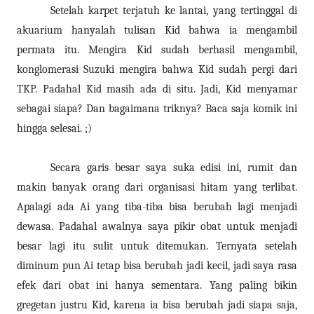
Setelah karpet terjatuh ke lantai, yang tertinggal di
akuarium hanyalah tulisan Kid bahwa ia mengambil
permata itu. Mengira Kid sudah berhasil mengambil,
konglomerasi Suzuki mengira bahwa Kid sudah pergi dari
TKP. Padahal Kid masih ada di situ. Jadi, Kid menyamar
sebagai siapa? Dan bagaimana triknya? Baca saja komik ini
hingga selesai. ;)
Secara garis besar saya suka edisi ini, rumit dan
makin banyak orang dari organisasi hitam yang terlibat.
Apalagi ada Ai yang tiba-tiba bisa berubah lagi menjadi
dewasa. Padahal awalnya saya pikir obat untuk menjadi
besar lagi itu sulit untuk ditemukan. Ternyata setelah
diminum pun Ai tetap bisa berubah jadi kecil, jadi saya rasa
efek dari obat ini hanya sementara. Yang paling bikin
gregetan justru Kid, karena ia bisa berubah jadi siapa saja,