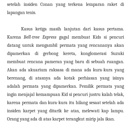
setelah insiden Conan yang terkena lemparan raket di
lapangan tenis.
Kasus ketiga masih lanjutan dari kasus pertama.
Karena
Bell-tree Express
gagal membuat Kids si pencuri
datang untuk mengambil permata yang rencananya akan
dipamerkan di gerbong kereta, konglomerasi Suzuki
membuat rencana pameran yang baru di sebuah ruangan.
Akan ada akuarium raksasa di mana ada kura-kura yang
berenang, di atasnya ada kotak perhiasan yang isinya
adalah permata yang dipamerkan. Pemilik permata yang
ingin menjajal kemampuan Kid si pencuri justru kalah telak,
karena permata dan kura-kura itu hilang sesaat setelah ada
insiden karpet yang ditarik ke atas, melewati kap lampu.
Orang yang ada di atas karpet terangkut mirip jala ikan.