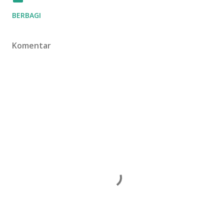
BERBAGI
Komentar