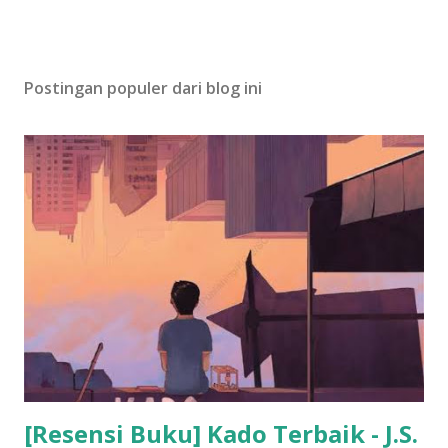
Postingan populer dari blog ini
[Resensi Buku] Kado Terbaik - J.S.