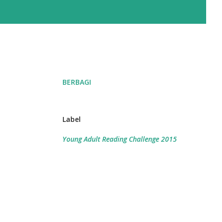
BERBAGI
Label
Young Adult Reading Challenge 2015