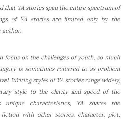
d that YA stories span the entire spectrum of
ings of YA stories are limited only by the
e author.
n focus on the challenges of youth, so much
ategory is sometimes referred to as problem
el. Writing styles of YA stories range widely,
erary style to the clarity and speed of the
ts unique characteristics, YA shares the
iction with other stories: character, plot,