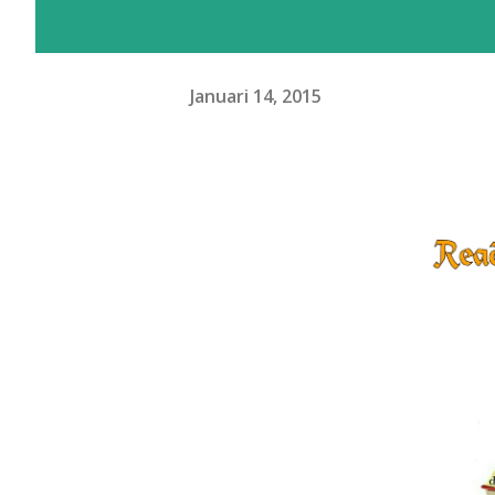
Januari 14, 2015