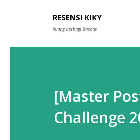
RESENSI KIKY
Ruang Berbagi Bacaan
[Master Pos
Challenge 2